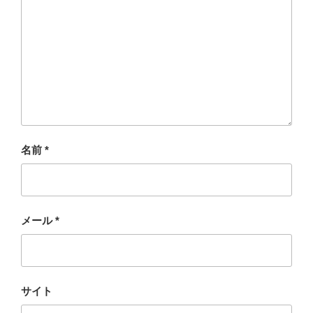
名前
*
メール
*
サイト