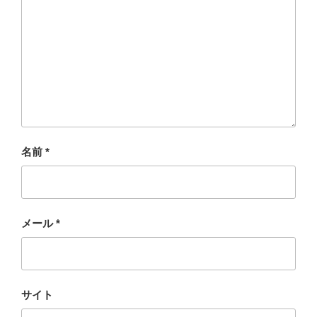
名前
*
メール
*
サイト