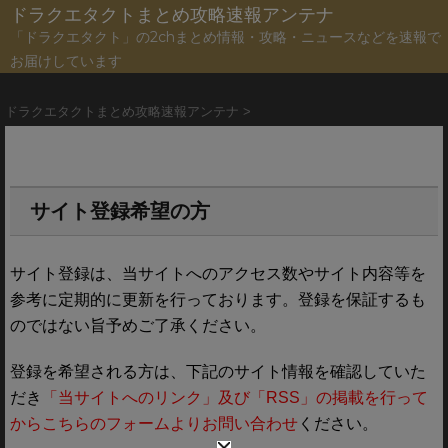
ドラクエタクトまとめ攻略速報アンテナ
「ドラクエタクト」の2chまとめ情報・攻略・ニュースなどを速報で
お届けしています
ドラクエタクトまとめ攻略速報アンテナ
>
ブログ登録依頼問い合わせ
サイト登録希望の方
サイト登録は、当サイトへのアクセス数やサイト内容等を
参考に定期的に更新を行っております。登録を保証するも
のではない旨予めご了承ください。
登録を希望される方は、下記のサイト情報を確認していた
だき
「当サイトへのリンク」及び「RSS」の掲載を行って
からこちらのフォームよりお問い合わせ
ください。