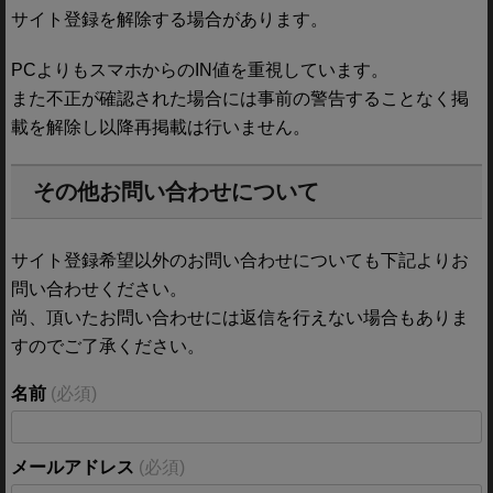
サイト登録を解除する場合があります。
PCよりもスマホからのIN値を重視しています。
また不正が確認された場合には事前の警告することなく掲
載を解除し以降再掲載は行いません。
その他お問い合わせについて
サイト登録希望以外のお問い合わせについても下記よりお
問い合わせください。
尚、頂いたお問い合わせには返信を行えない場合もありま
すのでご了承ください。
名前
(必須)
メールアドレス
(必須)