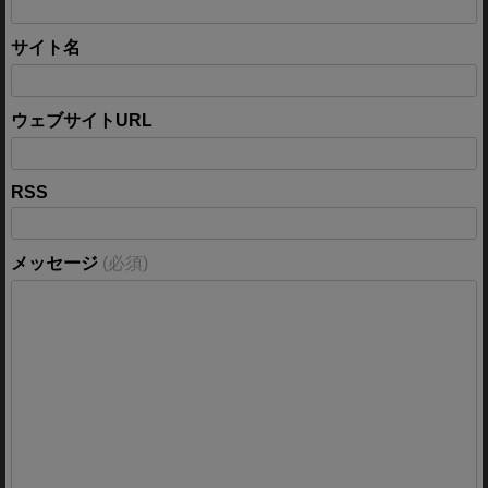
サイト名
ウェブサイトURL
RSS
メッセージ
(必須)