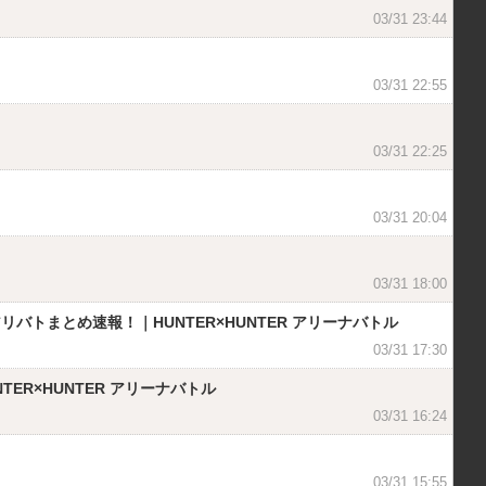
03/31 23:44
03/31 22:55
03/31 22:25
03/31 20:04
03/31 18:00
トまとめ速報！｜HUNTER×HUNTER アリーナバトル
03/31 17:30
TER×HUNTER アリーナバトル
03/31 16:24
03/31 15:55