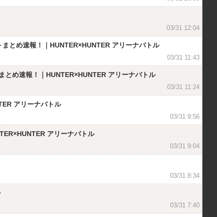
03/31 12:04
とめ速報！｜HUNTER×HUNTER アリーナバトル
03/31 11:43
速報！｜HUNTER×HUNTER アリーナバトル
03/31 11:24
TER アリーナバトル
03/31 9:56
R×HUNTER アリーナバトル
03/31 9:04
03/31 8:34
ル
03/31 7:40