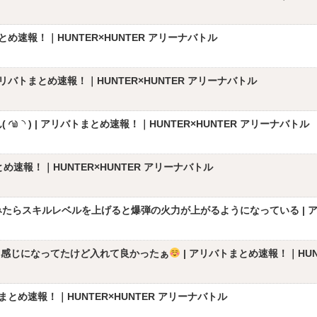
め速報！｜HUNTER×HUNTER アリーナバトル
バトまとめ速報！｜HUNTER×HUNTER アリーナバトル
◝ ) | アリバトまとめ速報！｜HUNTER×HUNTER アリーナバトル
め速報！｜HUNTER×HUNTER アリーナバトル
らスキルレベルを上げると爆弾の火力が上がるようになっている | アリバ
る感じになってたけど入れて良かったぁ
| アリバトまとめ速報！｜HUN
とめ速報！｜HUNTER×HUNTER アリーナバトル