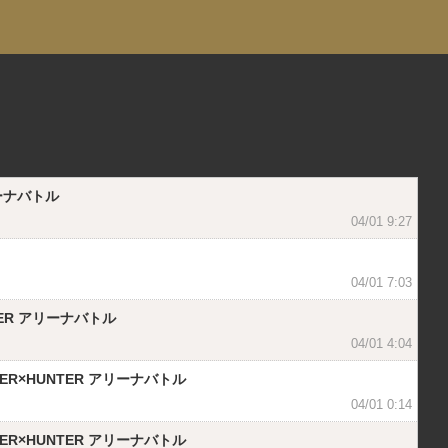
ーナバトル
04/01 9:27
04/01 7:03
ER アリーナバトル
04/01 4:04
×HUNTER アリーナバトル
04/01 0:14
×HUNTER アリーナバトル